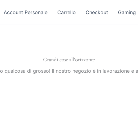
Account Personale
Carrello
Checkout
Gaming
Grandi cose all'orizzonte
 qualcosa di grosso! Il nostro negozio è in lavorazione e a