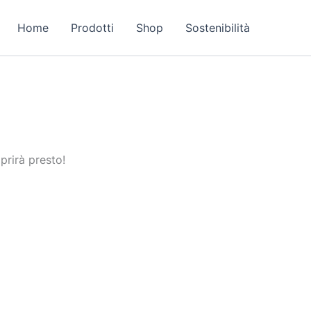
Home
Prodotti
Shop
Sostenibilità
prirà presto!