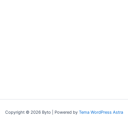
Copyright © 2026 Byto | Powered by
Tema WordPress Astra