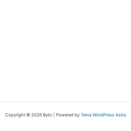
Copyright © 2026 Byto | Powered by
Tema WordPress Astra