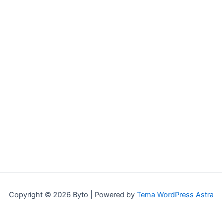
Copyright © 2026 Byto | Powered by
Tema WordPress Astra