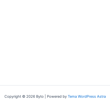
Copyright © 2026 Byto | Powered by
Tema WordPress Astra