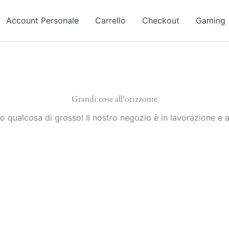
Account Personale
Carrello
Checkout
Gaming
Grandi cose all'orizzonte
 qualcosa di grosso! Il nostro negozio è in lavorazione e a