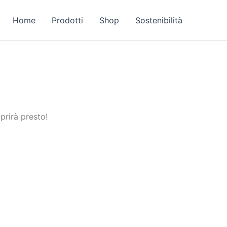
Home
Prodotti
Shop
Sostenibilità
prirà presto!