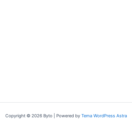
Copyright © 2026 Byto | Powered by
Tema WordPress Astra