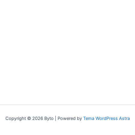
Copyright © 2026 Byto | Powered by
Tema WordPress Astra