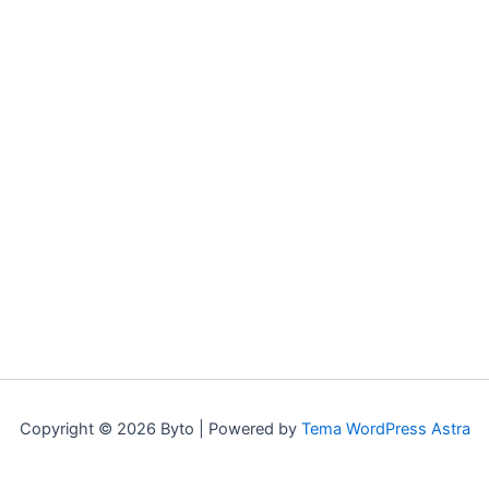
Copyright © 2026 Byto | Powered by
Tema WordPress Astra