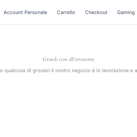
Account Personale
Carrello
Checkout
Gaming
Grandi cose all'orizzonte
 qualcosa di grosso! Il nostro negozio è in lavorazione e a