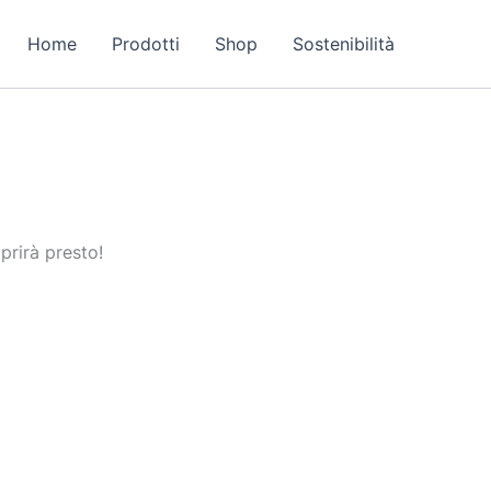
Home
Prodotti
Shop
Sostenibilità
prirà presto!