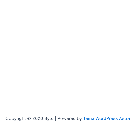
Copyright © 2026 Byto | Powered by
Tema WordPress Astra