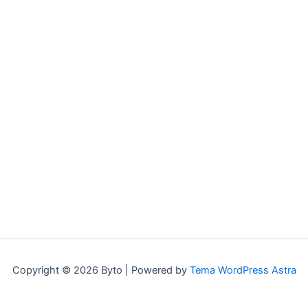
Copyright © 2026 Byto | Powered by
Tema WordPress Astra