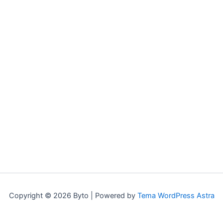
Copyright © 2026 Byto | Powered by
Tema WordPress Astra