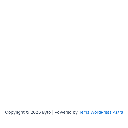
Copyright © 2026 Byto | Powered by
Tema WordPress Astra