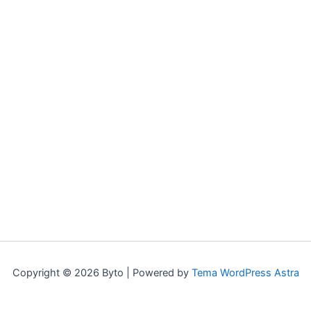
Copyright © 2026 Byto | Powered by
Tema WordPress Astra