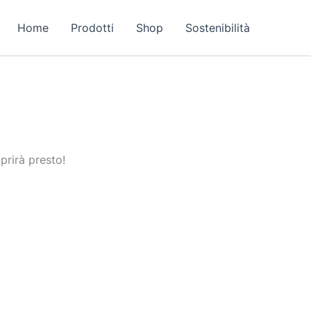
Home
Prodotti
Shop
Sostenibilità
prirà presto!