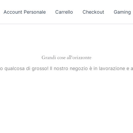
Account Personale
Carrello
Checkout
Gaming
Grandi cose all'orizzonte
 qualcosa di grosso! Il nostro negozio è in lavorazione e a