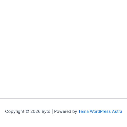
Copyright © 2026 Byto | Powered by
Tema WordPress Astra