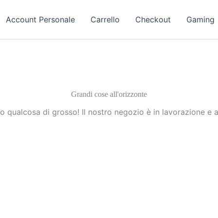
Account Personale
Carrello
Checkout
Gaming
Grandi cose all'orizzonte
 qualcosa di grosso! Il nostro negozio è in lavorazione e a