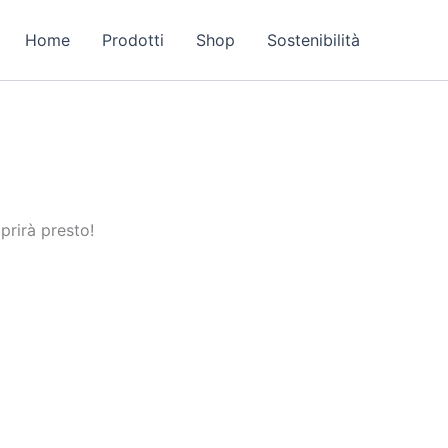
Home
Prodotti
Shop
Sostenibilità
prirà presto!