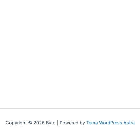
Copyright © 2026 Byto | Powered by
Tema WordPress Astra