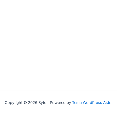
Copyright © 2026 Byto | Powered by
Tema WordPress Astra