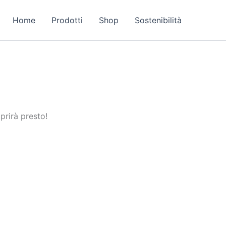
Home
Prodotti
Shop
Sostenibilità
prirà presto!