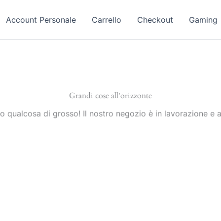
Account Personale
Carrello
Checkout
Gaming
Grandi cose all'orizzonte
 qualcosa di grosso! Il nostro negozio è in lavorazione e a