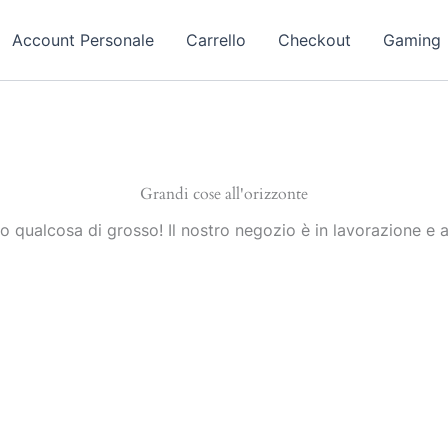
Account Personale
Carrello
Checkout
Gaming
Grandi cose all'orizzonte
 qualcosa di grosso! Il nostro negozio è in lavorazione e a