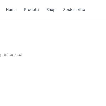
Home
Prodotti
Shop
Sostenibilità
prirà presto!