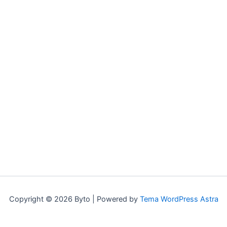
Copyright © 2026 Byto | Powered by
Tema WordPress Astra