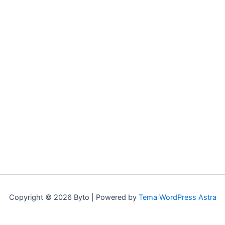
Copyright © 2026 Byto | Powered by
Tema WordPress Astra