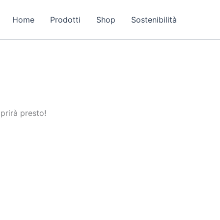
Home
Prodotti
Shop
Sostenibilità
prirà presto!