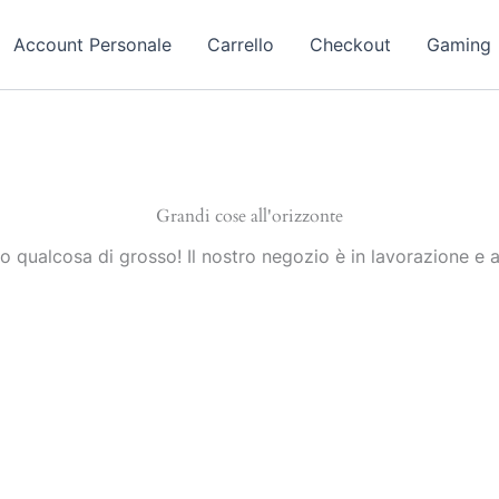
Account Personale
Carrello
Checkout
Gaming
Grandi cose all'orizzonte
 qualcosa di grosso! Il nostro negozio è in lavorazione e a