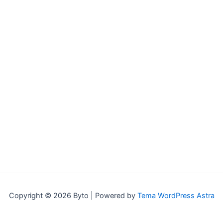
Copyright © 2026 Byto | Powered by
Tema WordPress Astra