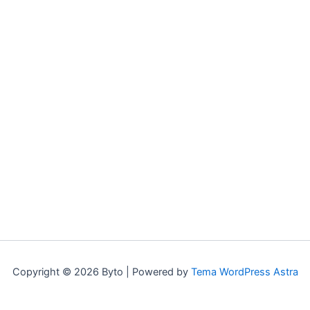
Copyright © 2026 Byto | Powered by
Tema WordPress Astra