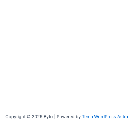
Copyright © 2026 Byto | Powered by
Tema WordPress Astra