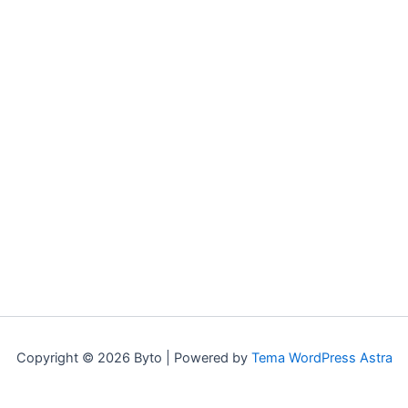
Copyright © 2026 Byto | Powered by
Tema WordPress Astra