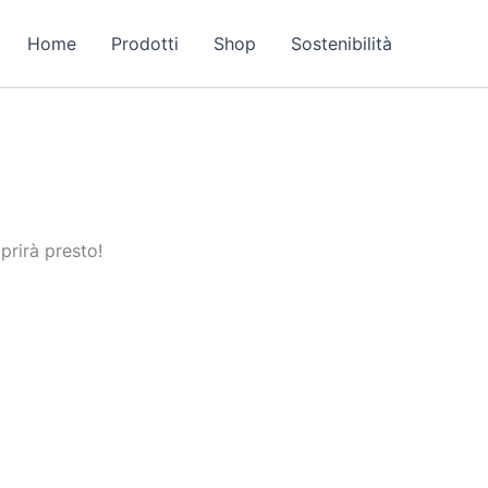
Home
Prodotti
Shop
Sostenibilità
prirà presto!