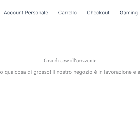
Account Personale
Carrello
Checkout
Gaming
Grandi cose all'orizzonte
 qualcosa di grosso! Il nostro negozio è in lavorazione e a