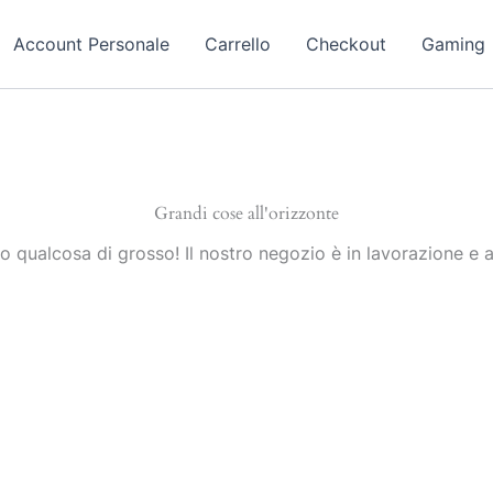
Account Personale
Carrello
Checkout
Gaming
Grandi cose all'orizzonte
 qualcosa di grosso! Il nostro negozio è in lavorazione e a