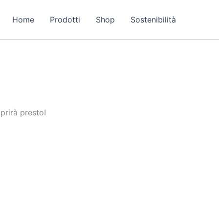
Home
Prodotti
Shop
Sostenibilità
prirà presto!