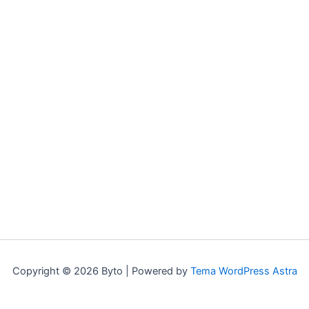
Copyright © 2026 Byto | Powered by
Tema WordPress Astra