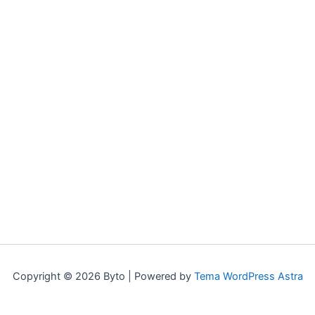
Copyright © 2026 Byto | Powered by
Tema WordPress Astra