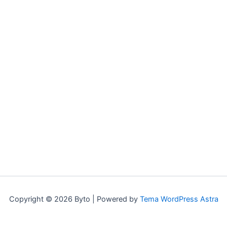
Copyright © 2026 Byto | Powered by
Tema WordPress Astra