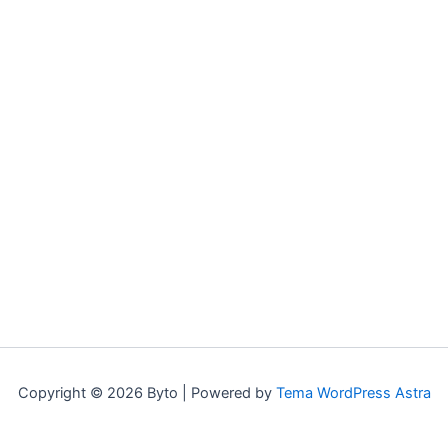
Copyright © 2026 Byto | Powered by
Tema WordPress Astra