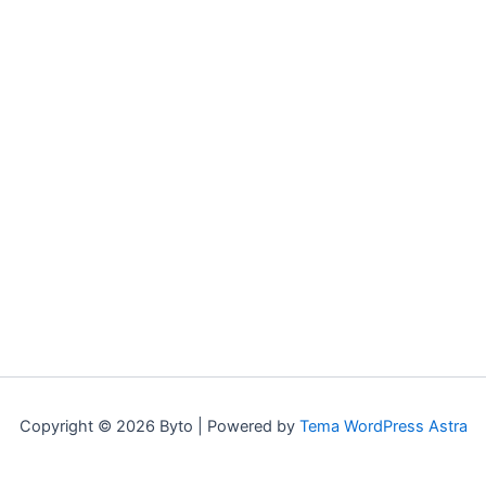
Copyright © 2026 Byto | Powered by
Tema WordPress Astra